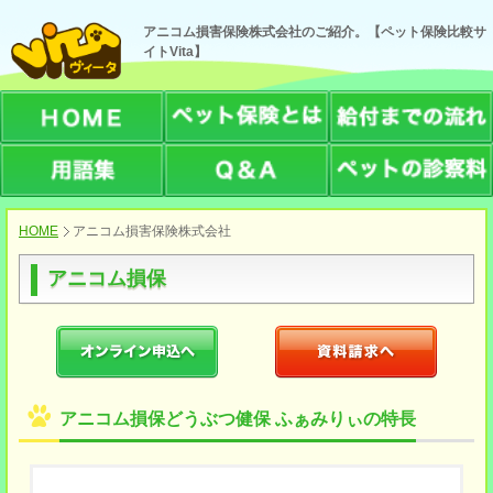
アニコム損害保険株式会社のご紹介。【ペット保険比較サ
イトVita】
HOME
アニコム損害保険株式会社
アニコム損保
アニコム損保どうぶつ健保 ふぁみりぃの特長