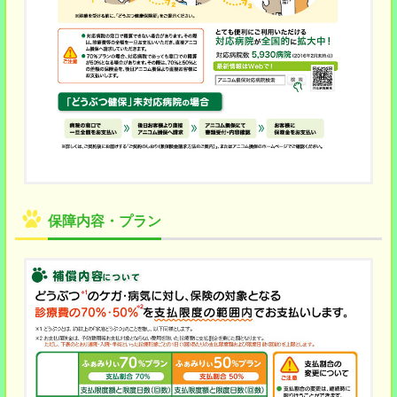
保障内容・プラン