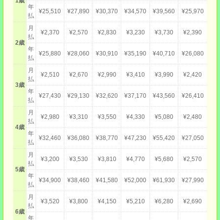
1歳
年
¥25,510
¥27,890
¥30,370
¥34,570
¥39,560
¥25,970
払
月
¥2,370
¥2,570
¥2,830
¥3,230
¥3,730
¥2,390
払
2歳
年
¥25,880
¥28,060
¥30,910
¥35,190
¥40,710
¥26,080
払
月
¥2,510
¥2,670
¥2,990
¥3,410
¥3,990
¥2,420
払
3歳
年
¥27,430
¥29,130
¥32,620
¥37,170
¥43,560
¥26,410
払
月
¥2,980
¥3,310
¥3,550
¥4,330
¥5,080
¥2,480
払
4歳
年
¥32,460
¥36,080
¥38,770
¥47,230
¥55,420
¥27,050
払
月
¥3,200
¥3,530
¥3,810
¥4,770
¥5,680
¥2,570
払
5歳
年
¥34,900
¥38,460
¥41,580
¥52,000
¥61,930
¥27,990
払
月
¥3,520
¥3,800
¥4,150
¥5,210
¥6,280
¥2,690
払
6歳
年